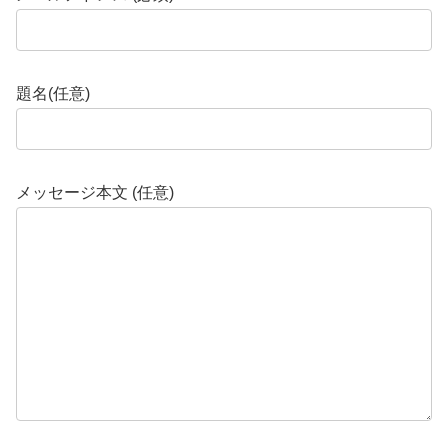
題名(任意)
メッセージ本文 (任意)