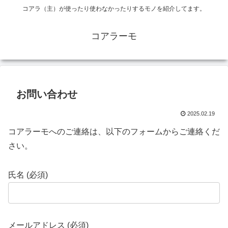
コアラ（主）が使ったり使わなかったりするモノを紹介してます。
コアラーモ
お問い合わせ
2025.02.19
コアラーモへのご連絡は、以下のフォームからご連絡くだ
さい。
氏名 (必須)
メールアドレス (必須)