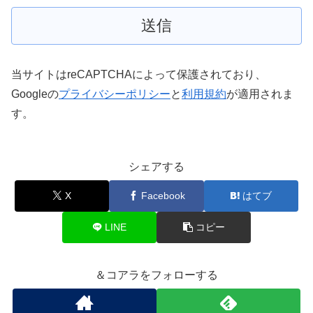
当サイトはreCAPTCHAによって保護されており、
Googleの
プライバシーポリシー
と
利用規約
が適用されま
す。
シェアする
X
Facebook
はてブ
LINE
コピー
＆コアラをフォローする