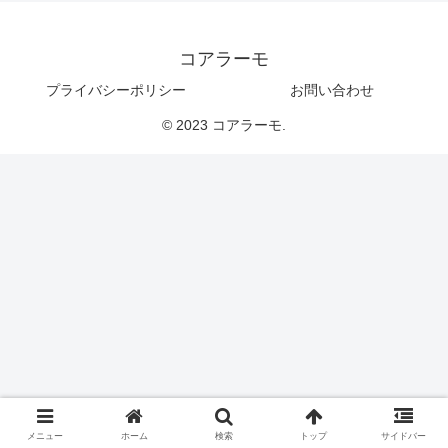
コアラーモ
プライバシーポリシー
お問い合わせ
© 2023 コアラーモ.
メニュー
ホーム
検索
トップ
サイドバー